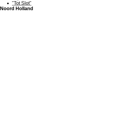
"Tot Slot"
Noord Holland