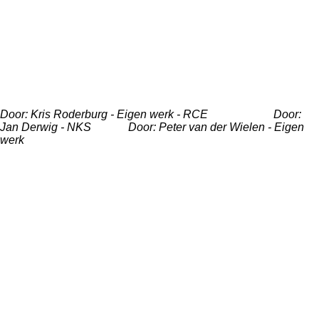
Door: Kris Roderburg - Eigen werk - RCE Door:
Jan Derwig - NKS Door: Peter van der Wielen - Eigen
werk