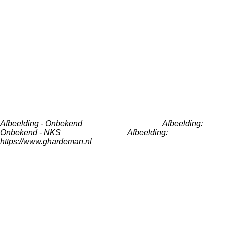
Afbeelding - Onbekend Afbeelding:
Onbekend - NKS Afbeelding:
https://www.ghardeman.nl