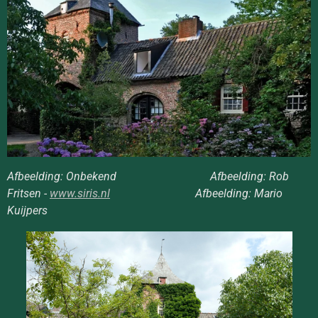
Afbeelding: Onbekend Afbeelding: Rob
Fritsen -
www.siris.nl
Afbeelding: Mario
Kuijpers