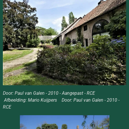
Door: Paul van Galen - 2010 - Aangepast - RCE
Afbeelding
: Mario Kuijpers Door: Paul van Galen - 2010 -
RCE