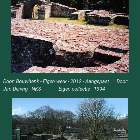
Door: Bouwhenk - Eigen werk - 2012 - Aangepast Door:
Jan Derwig - NKS Eigen collectie - 1994