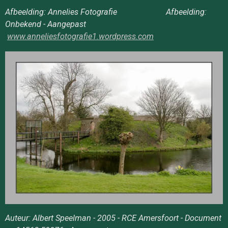
Afbeelding: Annelies Fotografie Afbeelding:
Onbekend - Aangepast
www.anneliesfotografie1.wordpress.com
Auteur: Albert Speelman - 2005 - RCE Amersfoort - Document