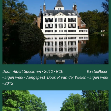
Door: Albert Speelman - 2012 - RCE Kasteelbeer
- Eigen werk - Aangepast Door: P. van der Wielen - Eigen werk
- 2012