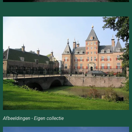
Afbeeldingen - Eigen collectie