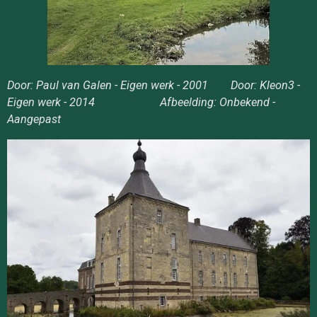
Door: Paul van Galen - Eigen werk - 2001 Door: Kleon3 -
Eigen werk - 2014 Afbeelding: Onbekend -
Aangepast