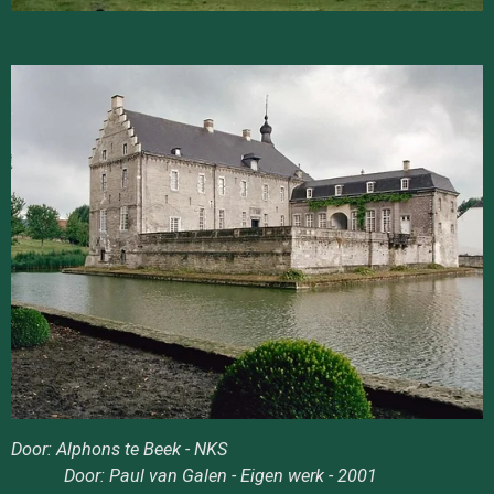
Door: Alphons te Beek - NKS
Door: Paul van Galen - Eigen werk - 2001