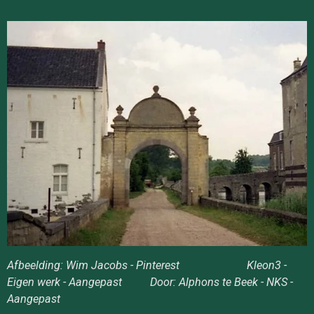
Afbeelding: Wim Jacobs - Pinterest Kleon3 -
Eigen werk - Aangepast Door
: Alphons te Beek - NKS -
Aangepast