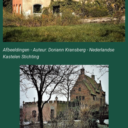
Afbeeldingen - Auteur: Doriann Kransberg - Nederlandse
Kastelen Stichting