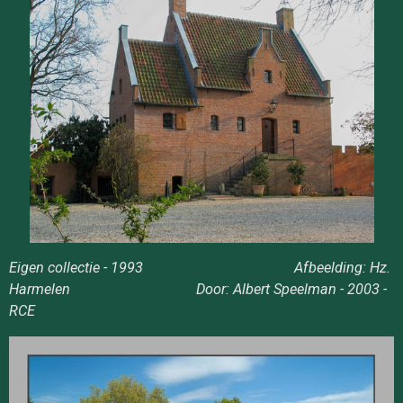
Eigen collectie - 1993 Afbeelding: Hz.
Harmelen Door: Albert Speelman - 2003 -
RCE