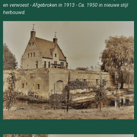
en verwoest - Afgebroken in 1913 - Ca. 1950 in nieuwe stijl
herbouwd.