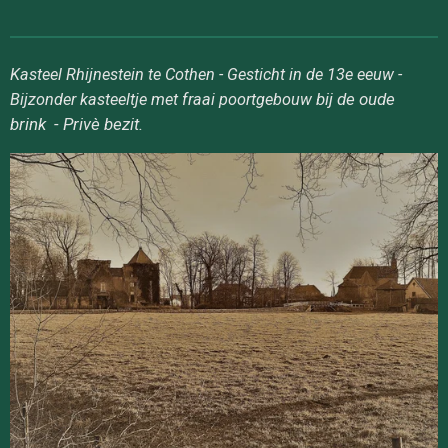
Kasteel Rhijnestein te Cothen - Gesticht in de 13e eeuw -
bij de oude
Bijzonder kasteeltje met fraai poortgebouw
brink - Privè bezit.