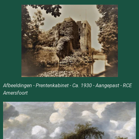
Afbeeldingen - Prentenkabinet - Ca. 1930 - Aangepast - RCE
Amersfoort