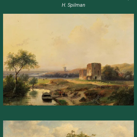
H. Spilman