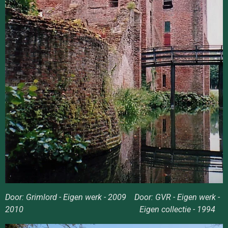
Door: Grimlord - Eigen werk - 2009 Door: GVR - Eigen werk -
2010 Eigen collectie - 1994