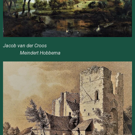
Jacob van der Croos
Meindert Hobbema