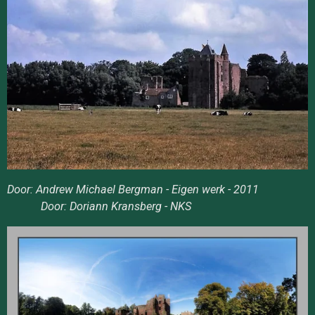
Door: Andrew Michael Bergman - Eigen werk - 2011
Door: Doriann Kransberg - NKS