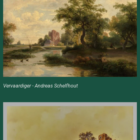
Vervaardiger - Andreas Schelfhout