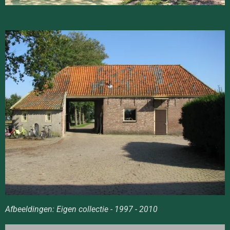
Afbeeldingen: Eigen collectie - 1997 - 2010