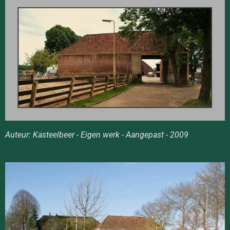
Auteur: Kasteelbeer - Eigen werk - Aangepast - 2009