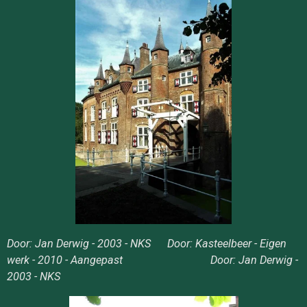
Door: Jan Derwig - 2003 - NKS Door: Kasteelbeer - Eigen
werk - 2010 - Aangepast Door: Jan Derwig -
2003 - NKS