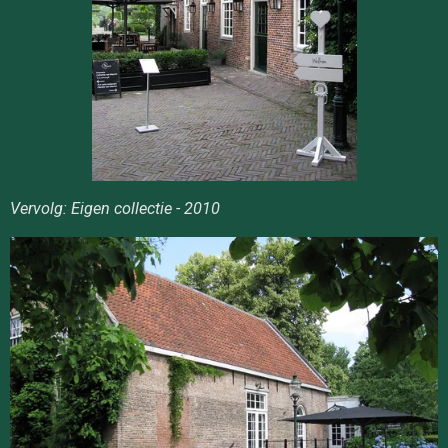
Vervolg: Eigen collectie - 2010