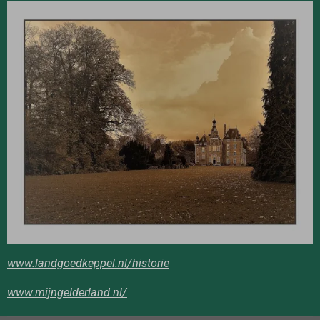
www.landgoedkeppel.nl/historie
www.mijngelderland.nl/