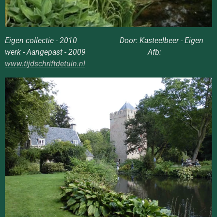
Eigen collectie - 2010 Door: Kasteelbeer - Eigen
werk - Aangepast - 2009 Afb:
www.tijdschriftdetuin.nl