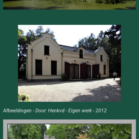
Afbeeldingen - Door: Henkvd - Eigen werk - 2012