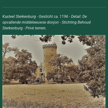
Kasteel Sterkenburg - Gesticht ca. 1196 - Detail: De
opvallende middeleeuwse donjon - Stichting Behoud
Sterkenburg - Privè terrein.